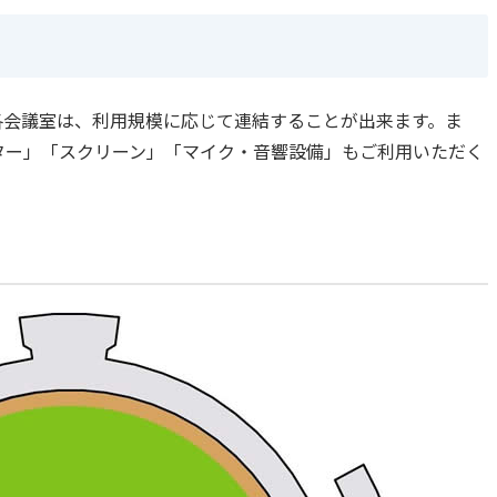
各会議室は、利用規模に応じて連結することが出来ます。ま
ター」「スクリーン」「マイク・音響設備」もご利用いただく