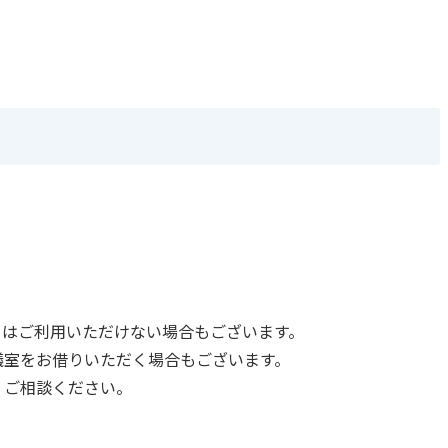
てはご利用いただけない場合もございます。
議室をお借りいただく場合もございます。
、ご相談ください。