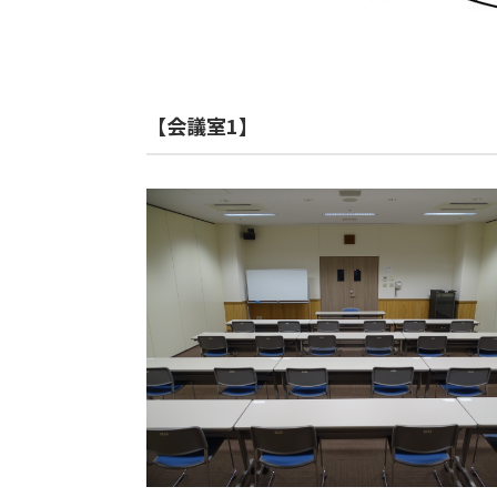
【会議室1】