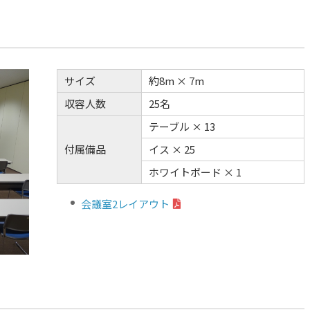
サイズ
約8m × 7m
収容人数
25名
テーブル × 13
付属備品
イス × 25
ホワイトボード × 1
会議室2レイアウト