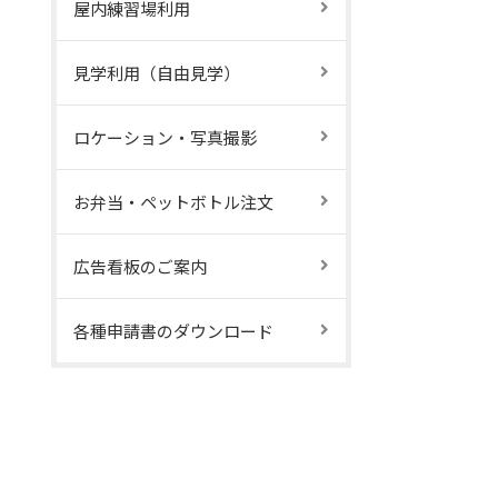
屋内練習場利用
見学利用（自由見学）
ロケーション・写真撮影
お弁当・ペットボトル注文
広告看板のご案内
各種申請書のダウンロード