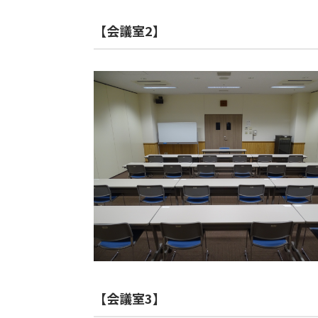
【会議室2】
【会議室3】