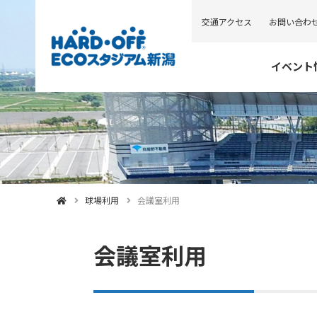
交通アクセス
お問い合わ
イベント
球場利用
会議室利用
会議室利用