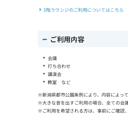
3階ラウンジのご利用についてはこちら
ご利用内容
会議
打ち合わせ
講演会
教室 など
※新潟県都市公園条例により、内容によっ
※大きな音を出すご利用の場合、全ての会
※ご利用を希望される方は、事前にご確認