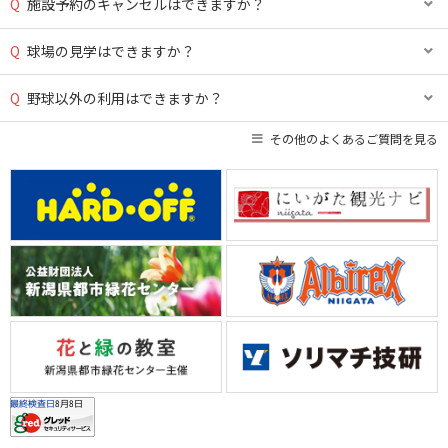
Q
施設予約のキャンセルはできますか？
Q
球場の見学はできますか？
Q
野球以外の利用はできますか？
その他のよくあるご質問を見る