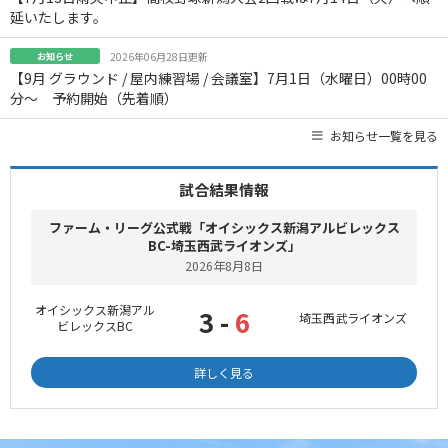
延いたします。
お知らせ
2026年06月28日更新
【9月 グラウンド / 屋内練習場 / 会議室】7月1日（水曜日）00時00
分～ 予約開始（先着順）
お知らせ一覧を見る
試合結果情報
ファーム・リーグ公式戦「オイシックス新潟アルビレックス
BC-埼玉西武ライオンズ」
2026年8月8日
オイシックス新潟アル
3 -
6
埼玉西武ライオンズ
ビレックスBC
詳しく見る