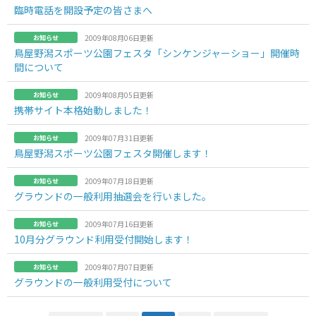
臨時電話を開設予定の皆さまへ
お知らせ
2009年08月06日更新
鳥屋野潟スポーツ公園フェスタ「シンケンジャーショー」開催時
間について
お知らせ
2009年08月05日更新
携帯サイト本格始動しました！
お知らせ
2009年07月31日更新
鳥屋野潟スポーツ公園フェスタ開催します！
お知らせ
2009年07月18日更新
グラウンドの一般利用抽選会を行いました。
お知らせ
2009年07月16日更新
10月分グラウンド利用受付開始します！
お知らせ
2009年07月07日更新
グラウンドの一般利用受付について