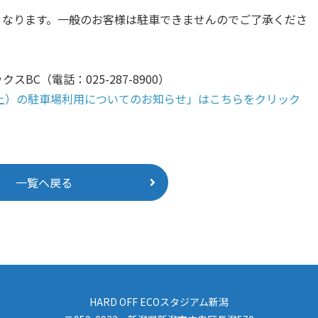
場となります。一般のお客様は駐車できませんのでご了承くださ
C（電話：025-287-8900）
5（土）の駐車場利用についてのお知らせ」はこちらをクリック
一覧へ戻る
HARD OFF ECOスタジアム新潟