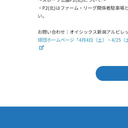
・P2(北)はファーム・リーグ関係者駐車
い。
お問い合わせ：オイシックス新潟アルビレックスB
球団ホームページ「4月4日（土）・4/2