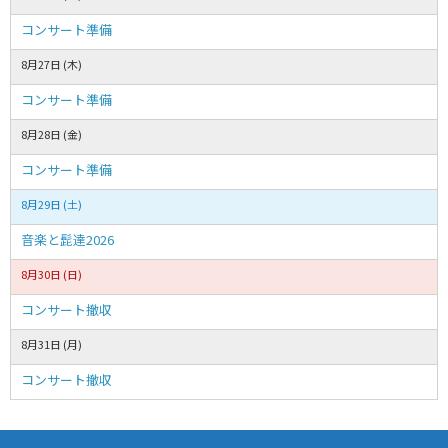
コンサート準備
8月27日 (木)
コンサート準備
8月28日 (金)
コンサート準備
8月29日 (土)
音楽と髭達2026
8月30日 (日)
コンサート撤収
8月31日 (月)
コンサート撤収