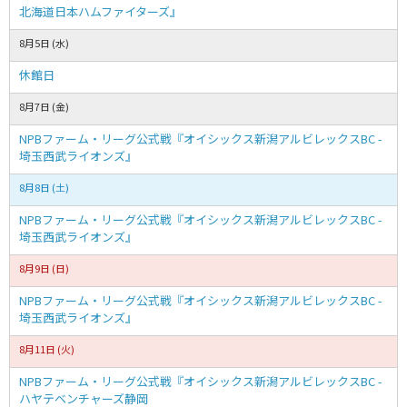
北海道日本ハムファイターズ』
8月5日 (水)
休館日
8月7日 (金)
NPBファーム・リーグ公式戦『オイシックス新潟アルビレックスBC -
埼玉西武ライオンズ』
8月8日 (土)
NPBファーム・リーグ公式戦『オイシックス新潟アルビレックスBC -
埼玉西武ライオンズ』
8月9日 (日)
NPBファーム・リーグ公式戦『オイシックス新潟アルビレックスBC -
埼玉西武ライオンズ』
8月11日 (火)
NPBファーム・リーグ公式戦『オイシックス新潟アルビレックスBC -
ハヤテベンチャーズ静岡