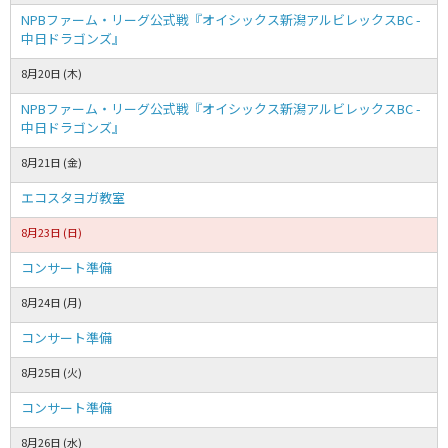
NPBファーム・リーグ公式戦『オイシックス新潟アルビレックスBC -
中日ドラゴンズ』
8月20日 (木)
NPBファーム・リーグ公式戦『オイシックス新潟アルビレックスBC -
中日ドラゴンズ』
8月21日 (金)
エコスタヨガ教室
8月23日 (日)
コンサート準備
8月24日 (月)
コンサート準備
8月25日 (火)
コンサート準備
8月26日 (水)