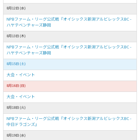
8月12日 (水)
NPBファーム・リーグ公式戦『オイシックス新潟アルビレックスBC -
ハヤテベンチャーズ静岡
8月13日 (木)
NPBファーム・リーグ公式戦『オイシックス新潟アルビレックスBC -
ハヤテベンチャーズ静岡
8月15日 (土)
大会・イベント
8月16日 (日)
大会・イベント
8月18日 (火)
NPBファーム・リーグ公式戦『オイシックス新潟アルビレックスBC -
中日ドラゴンズ』
8月19日 (水)